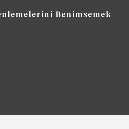
zenlemelerini Benimsemek