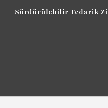
Sürdürülebilir Tedarik 