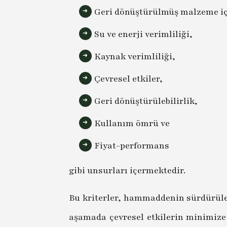
Geri dönüştürülmüş malzeme i
Su ve enerji verimliliği,
Kaynak verimliliği,
Çevresel etkiler,
Geri dönüştürülebilirlik,
Kullanım ömrü ve
Fiyat-performans
gibi unsurları içermektedir.
Bu kriterler, hammaddenin sürdürüleb
aşamada çevresel etkilerin minimize