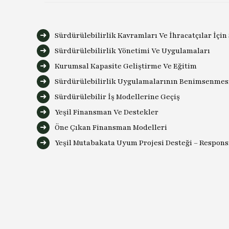
Sürdürülebilirlik Kavramları Ve İhracatçılar İçin
Sürdürülebilirlik Yönetimi Ve Uygulamaları
Kurumsal Kapasite Geliştirme Ve Eğitim
Sürdürülebilirlik Uygulamalarının Benimsenmes
Sürdürülebilir İş Modellerine Geçiş
Yeşil Finansman Ve Destekler
Öne Çıkan Finansman Modelleri
Yeşil Mutabakata Uyum Projesi Desteği – Respon