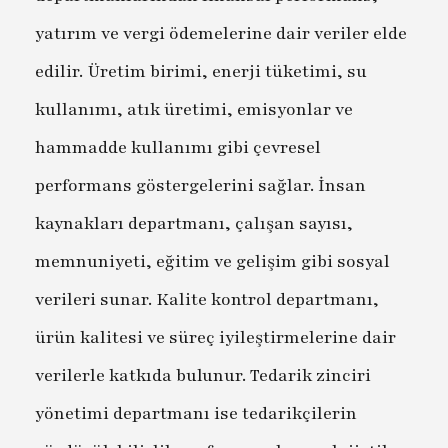
yatırım ve vergi ödemelerine dair veriler elde
edilir. Üretim birimi, enerji tüketimi, su
kullanımı, atık üretimi, emisyonlar ve
hammadde kullanımı gibi çevresel
performans göstergelerini sağlar. İnsan
kaynakları departmanı, çalışan sayısı,
memnuniyeti, eğitim ve gelişim gibi sosyal
verileri sunar. Kalite kontrol departmanı,
ürün kalitesi ve süreç iyileştirmelerine dair
verilerle katkıda bulunur. Tedarik zinciri
yönetimi departmanı ise tedarikçilerin