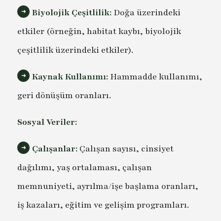
Biyolojik Çeşitlilik:
Doğa üzerindeki
etkiler (örneğin, habitat kaybı, biyolojik
çeşitlilik üzerindeki etkiler).
Kaynak Kullanımı:
Hammadde kullanımı,
geri dönüşüm oranları.
Sosyal Veriler:
Çalışanlar:
Çalışan sayısı, cinsiyet
dağılımı, yaş ortalaması, çalışan
memnuniyeti, ayrılma/işe başlama oranları,
iş kazaları, eğitim ve gelişim programları.