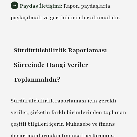
Paydaş İletişimi:
Rapor, paydaşlarla
paylaşılmalı ve geri bildirimler alınmalıdır.
Sürdürülebilirlik Raporlaması
Sürecinde Hangi Veriler
Toplanmalıdır?
Sürdürülebilirlik raporlaması için gerekli
veriler, şirketin farklı birimlerinden toplanan
çeşitli bilgileri içerir. Muhasebe ve finans
departmanlarından finansal performans,