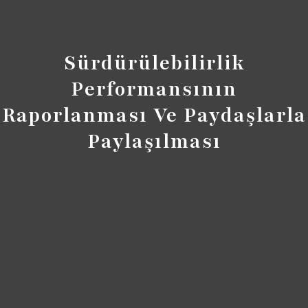
Sürdürülebilirlik
Performansının
Raporlanması Ve Paydaşlarla
Paylaşılması