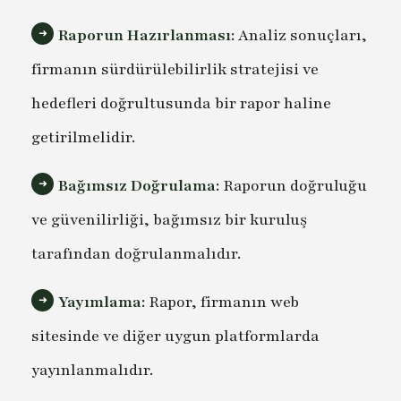
Raporun Hazırlanması:
Analiz sonuçları,
firmanın sürdürülebilirlik stratejisi ve
hedefleri doğrultusunda bir rapor haline
getirilmelidir.
Bağımsız Doğrulama:
Raporun doğruluğu
ve güvenilirliği, bağımsız bir kuruluş
tarafından doğrulanmalıdır.
Yayımlama:
Rapor, firmanın web
sitesinde ve diğer uygun platformlarda
yayınlanmalıdır.