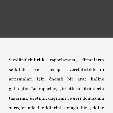
Sürdürülebilirlik raporlaması, firmaların
şeffaflık ve hesap verebilirliklerini
artırmaları için önemli bir araç haline
gelmiştir. Bu raporlar, şirketlerin ürünlerin
tasarımı, üretimi, dağıtımı ve geri dönüşümü
süreçlerindeki etkilerini detaylı bir şekilde