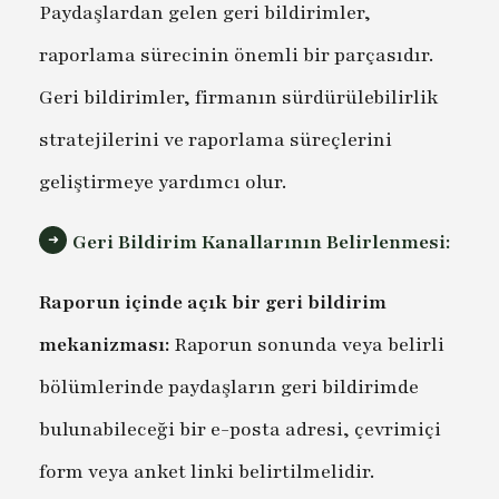
Paydaşlardan gelen geri bildirimler,
raporlama sürecinin önemli bir parçasıdır.
Geri bildirimler, firmanın sürdürülebilirlik
stratejilerini ve raporlama süreçlerini
geliştirmeye yardımcı olur.
Geri Bildirim Kanallarının Belirlenmesi:
Raporun içinde açık bir geri bildirim
mekanizması:
Raporun sonunda veya belirli
bölümlerinde paydaşların geri bildirimde
bulunabileceği bir e-posta adresi, çevrimiçi
form veya anket linki belirtilmelidir.