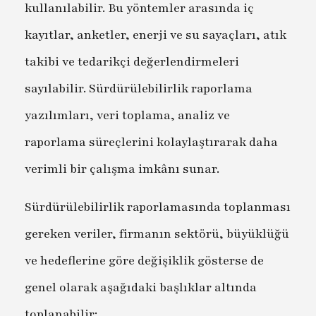
kullanılabilir. Bu yöntemler arasında iç
kayıtlar, anketler, enerji ve su sayaçları, atık
takibi ve tedarikçi değerlendirmeleri
sayılabilir. Sürdürülebilirlik raporlama
yazılımları, veri toplama, analiz ve
raporlama süreçlerini kolaylaştırarak daha
verimli bir çalışma imkânı sunar.
Sürdürülebilirlik raporlamasında toplanması
gereken veriler, firmanın sektörü, büyüklüğü
ve hedeflerine göre değişiklik gösterse de
genel olarak aşağıdaki başlıklar altında
toplanabilir: