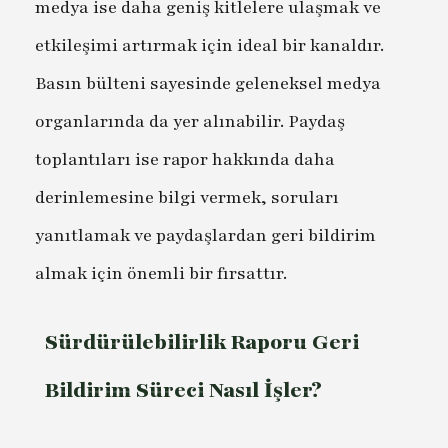
medya ise daha geniş kitlelere ulaşmak ve
etkileşimi artırmak için ideal bir kanaldır.
Basın bülteni sayesinde geleneksel medya
organlarında da yer alınabilir. Paydaş
toplantıları ise rapor hakkında daha
derinlemesine bilgi vermek, soruları
yanıtlamak ve paydaşlardan geri bildirim
almak için önemli bir fırsattır.
Sürdürülebilirlik Raporu Geri
Bildirim Süreci Nasıl İşler?