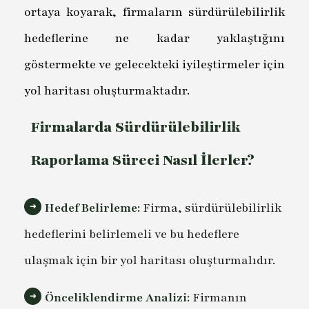
ortaya koyarak, firmaların sürdürülebilirlik
hedeflerine ne kadar yaklaştığını
göstermekte ve gelecekteki iyileştirmeler için
yol haritası oluşturmaktadır.
Firmalarda Sürdürülebilirlik
Raporlama Süreci Nasıl İlerler?
Hedef Belirleme:
Firma, sürdürülebilirlik
hedeflerini belirlemeli ve bu hedeflere
ulaşmak için bir yol haritası oluşturmalıdır.
Önceliklendirme Analizi:
Firmanın