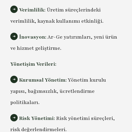
Verimlilik:
Üretim süreçlerindeki
verimlilik, kaynak kullanımı etkinliği.
İnovasyon:
Ar-Ge yatırımları, yeni ürün
ve hizmet geliştirme.
Yönetişim Verileri:
Kurumsal Yönetim:
Yönetim kurulu
yapısı, bağımsızlık, ücretlendirme
politikaları.
Risk Yönetimi:
Risk yönetimi süreçleri,
risk değerlendirmeleri.