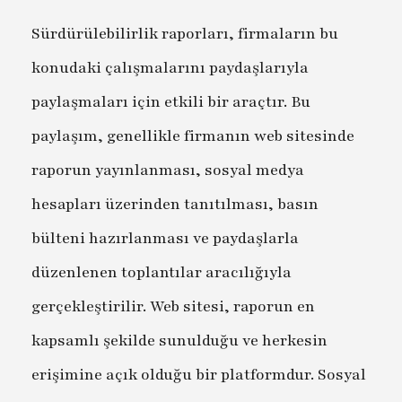
Sürdürülebilirlik raporları, firmaların bu
konudaki çalışmalarını paydaşlarıyla
paylaşmaları için etkili bir araçtır. Bu
paylaşım, genellikle firmanın web sitesinde
raporun yayınlanması, sosyal medya
hesapları üzerinden tanıtılması, basın
bülteni hazırlanması ve paydaşlarla
düzenlenen toplantılar aracılığıyla
gerçekleştirilir. Web sitesi, raporun en
kapsamlı şekilde sunulduğu ve herkesin
erişimine açık olduğu bir platformdur. Sosyal