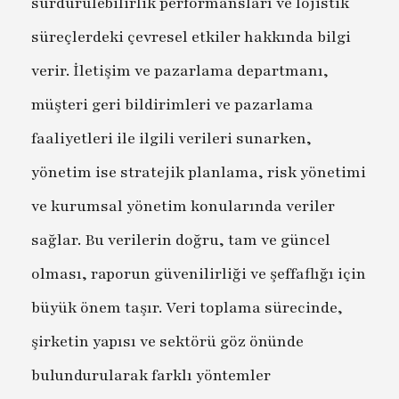
sürdürülebilirlik performansları ve lojistik
süreçlerdeki çevresel etkiler hakkında bilgi
verir. İletişim ve pazarlama departmanı,
müşteri geri bildirimleri ve pazarlama
faaliyetleri ile ilgili verileri sunarken,
yönetim ise stratejik planlama, risk yönetimi
ve kurumsal yönetim konularında veriler
sağlar. Bu verilerin doğru, tam ve güncel
olması, raporun güvenilirliği ve şeffaflığı için
büyük önem taşır. Veri toplama sürecinde,
şirketin yapısı ve sektörü göz önünde
bulundurularak farklı yöntemler