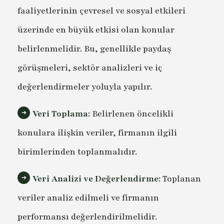
faaliyetlerinin çevresel ve sosyal etkileri
üzerinde en büyük etkisi olan konular
belirlenmelidir. Bu, genellikle paydaş
görüşmeleri, sektör analizleri ve iç
değerlendirmeler yoluyla yapılır.
Veri Toplama:
Belirlenen öncelikli
konulara ilişkin veriler, firmanın ilgili
birimlerinden toplanmalıdır.
Veri Analizi ve Değerlendirme:
Toplanan
veriler analiz edilmeli ve firmanın
performansı değerlendirilmelidir.