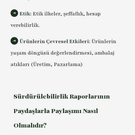
Etik:
Etik ilkeler, şeffaflık, hesap
verebilirlik.
Ürünlerin Çevresel Etkileri:
Ürünlerin
yaşam döngüsü değerlendirmesi, ambalaj
atıkları (Üretim, Pazarlama)
Sürdürülebilirlik Raporlarının
Paydaşlarla Paylaşımı Nasıl
Olmalıdır?