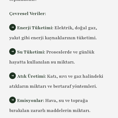
Çevresel Veriler:
Enerji Tüketimi:
Elektrik, doğal gaz,
yakıt gibi enerji kaynaklarının tüketimi.
Su Tüketimi:
Proseslerde ve günlük
hayatta kullanılan su miktarı.
Atık Üretimi:
Katı, sıvı ve gaz halindeki
atıkların miktarı ve bertaraf yöntemleri.
Emisyonlar:
Hava, su ve toprağa
bırakılan zararlı maddelerin miktarı.