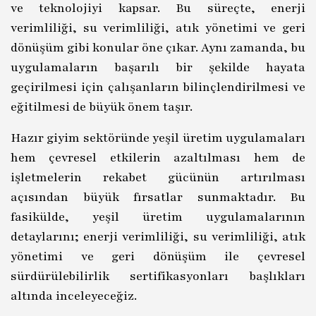
ve teknolojiyi kapsar. Bu süreçte, enerji
verimliliği, su verimliliği, atık yönetimi ve geri
dönüşüm gibi konular öne çıkar. Aynı zamanda, bu
uygulamaların başarılı bir şekilde hayata
geçirilmesi için çalışanların bilinçlendirilmesi ve
eğitilmesi de büyük önem taşır.
Hazır giyim sektöründe yeşil üretim uygulamaları
hem çevresel etkilerin azaltılması hem de
işletmelerin rekabet gücünün artırılması
açısından büyük fırsatlar sunmaktadır. Bu
fasikülde, yeşil üretim uygulamalarının
detaylarını; enerji verimliliği, su verimliliği, atık
yönetimi ve geri dönüşüm ile çevresel
sürdürülebilirlik sertifikasyonları başlıkları
altında inceleyeceğiz.