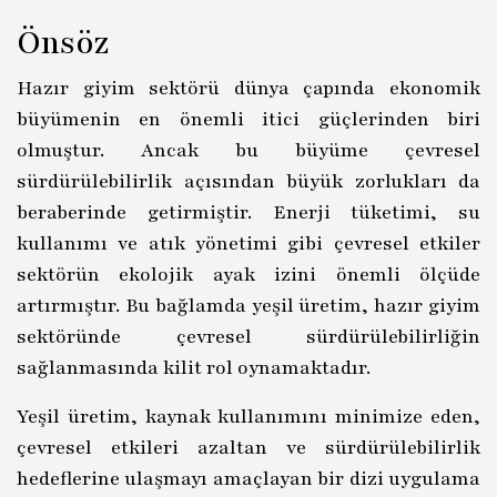
Önsöz
Hazır giyim sektörü dünya çapında ekonomik
büyümenin en önemli itici güçlerinden biri
olmuştur. Ancak bu büyüme çevresel
sürdürülebilirlik açısından büyük zorlukları da
beraberinde getirmiştir. Enerji tüketimi, su
kullanımı ve atık yönetimi gibi çevresel etkiler
sektörün ekolojik ayak izini önemli ölçüde
artırmıştır. Bu bağlamda yeşil üretim, hazır giyim
sektöründe çevresel sürdürülebilirliğin
sağlanmasında kilit rol oynamaktadır.
Yeşil üretim, kaynak kullanımını minimize eden,
çevresel etkileri azaltan ve sürdürülebilirlik
hedeflerine ulaşmayı amaçlayan bir dizi uygulama