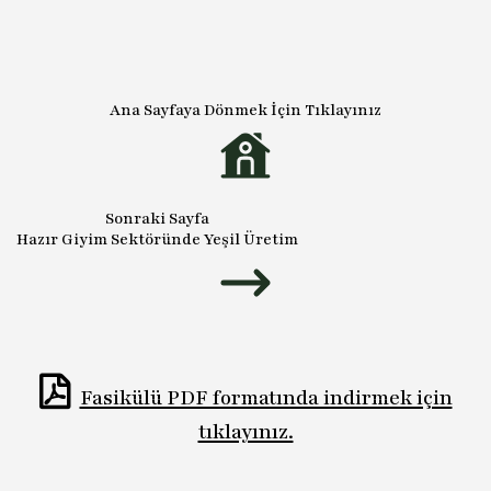
Ana Sayfaya Dönmek İçin Tıklayınız
Sonraki Sayfa
Hazır Giyim Sektöründe Yeşil Üretim
Fasikülü PDF formatında indirmek için
tıklayınız.