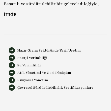
Başarılı ve sürdürülebilir bir gelecek dileğiyle,
İHKİB
Hazır Giyim Sektöründe Yeşil Üretim
Enerji Verimliliği
Su Verimliliği
Atık Yönetimi Ve Geri Dönüşüm
Kimyasal Yönetim
Çevresel Sürdürülebilirlik Sertifikasyonları