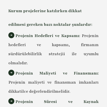
Kurum projelerine katılırken dikkat
edilmesi gereken bazı noktalar şunlardır:
Projenin Hedefleri ve Kapsamı:
Projenin
hedefleri ve kapsamı, firmanın
sürdürülebilirlik stratejii ile uyumlu
olmalıdır.
Projenin Maliyeti ve Finansmanı:
Projenin maliyeti ve finansman imkanları
dikkatilce değerlendirilmelidir.
Projenin Süresi ve Kaynak