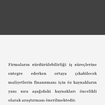
Firmaların sürdürülebilirliği iş süreçlerine
entegre ederken ortaya çıkabilecek
maliyetlerin finansmanı için öz kaynakların
yanı sıra aşağıdaki kaynakları öncelikli
olarak araştırması önerilmektedir.