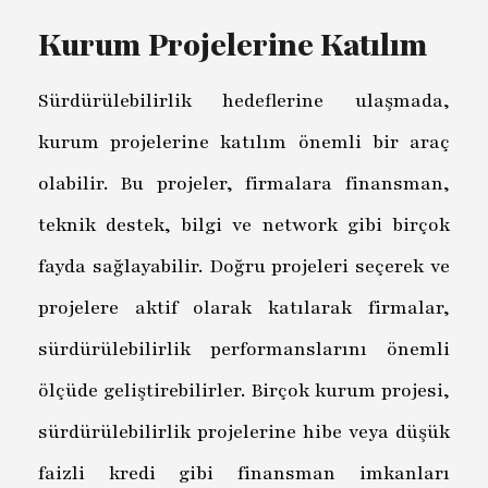
Kurum Projelerine Katılım
Sürdürülebilirlik hedeflerine ulaşmada,
kurum projelerine katılım önemli bir araç
olabilir. Bu projeler, firmalara finansman,
teknik destek, bilgi ve network gibi birçok
fayda sağlayabilir. Doğru projeleri seçerek ve
projelere aktif olarak katılarak firmalar,
sürdürülebilirlik performanslarını önemli
ölçüde geliştirebilirler. Birçok kurum projesi,
sürdürülebilirlik projelerine hibe veya düşük
faizli kredi gibi finansman imkanları