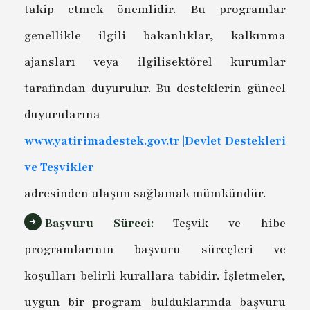
takip etmek önemlidir. Bu programlar
genellikle ilgili bakanlıklar, kalkınma
ajansları veya ilgilisektörel kurumlar
tarafından duyurulur. Bu desteklerin güncel
duyurularına
www.yatirimadestek.gov.tr |Devlet Destekleri
ve Teşvikler
adresinden ulaşım sağlamak mümkündür.
Başvuru Süreci:
Teşvik ve hibe
programlarının başvuru süreçleri ve
koşulları belirli kurallara tabidir. İşletmeler,
uygun bir program bulduklarında başvuru