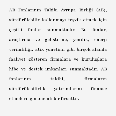
AB Fonlarının Takibi Avrupa Birliği (AB),
sürdürülebilir kalkınmayı teşvik etmek için
çeşitli fonlar sunmaktadır. Bu fonlar,
araştırma ve geliştirme, yenilik, enerji
verimliliği, atık yönetimi gibi birçok alanda
faaliyet gösteren firmalara ve kuruluşlara
hibe ve destek imkanları sunmaktadır. AB
fonlarının takibi, firmaların
sürdürülebilirlik yatırımlarını finanse
etmeleri için önemli bir fırsattır.