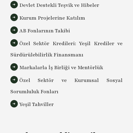
Devlet Destekli Teşvik ve Hibeler
Kurum Projelerine Katılım
AB Fonlarının Takibi
Özel Sektör Kredileri: Yeşil Krediler ve
Sürdürülebilirlik Finansmanı
Markalarla İş Birliği ve Mentörlük
Özel Sektör ve Kurumsal Sosyal
Sorumluluk Fonları
Yeşil Tahviller