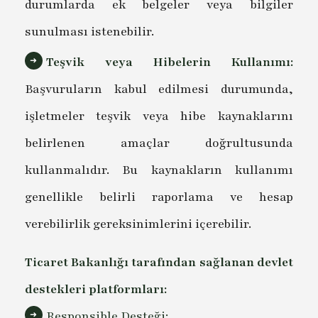
durumlarda ek belgeler veya bilgiler
sunulması istenebilir.
Teşvik veya Hibelerin Kullanımı:
Başvuruların kabul edilmesi durumunda,
işletmeler teşvik veya hibe kaynaklarını
belirlenen amaçlar doğrultusunda
kullanmalıdır. Bu kaynakların kullanımı
genellikle belirli raporlama ve hesap
verebilirlik gereksinimlerini içerebilir.
Ticaret Bakanlığı tarafından sağlanan devlet
destekleri platformları:
Responsible Desteği: