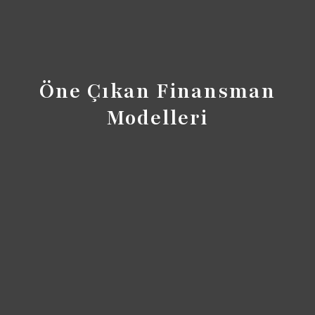
Öne Çıkan Finansman
Modelleri