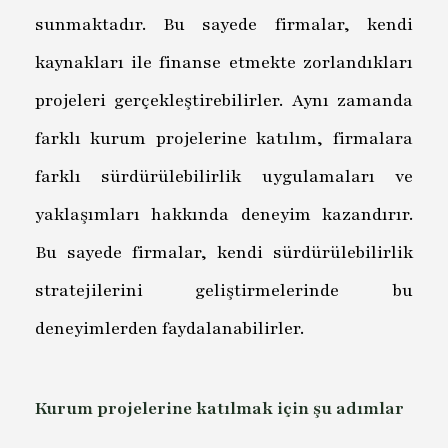
sunmaktadır. Bu sayede firmalar, kendi
kaynakları ile finanse etmekte zorlandıkları
projeleri gerçekleştirebilirler. Aynı zamanda
farklı kurum projelerine katılım, firmalara
farklı sürdürülebilirlik uygulamaları ve
yaklaşımları hakkında deneyim kazandırır.
Bu sayede firmalar, kendi sürdürülebilirlik
stratejilerini geliştirmelerinde bu
deneyimlerden faydalanabilirler.
Kurum projelerine katılmak için şu adımlar