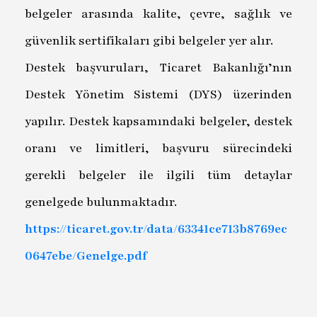
belgeler arasında kalite, çevre, sağlık ve
güvenlik sertifikaları gibi belgeler yer alır.
Destek başvuruları, Ticaret Bakanlığı’nın
Destek Yönetim Sistemi (DYS) üzerinden
yapılır. Destek kapsamındaki belgeler, destek
oranı ve limitleri, başvuru sürecindeki
gerekli belgeler ile ilgili tüm detaylar
genelgede bulunmaktadır.
https://ticaret.gov.tr/data/63341ce713b8769ec
0647ebe/Genelge.pdf