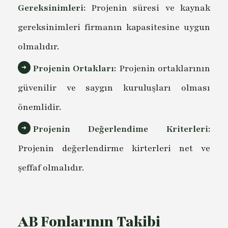
Gereksinimleri:
Projenin süresi ve kaynak
gereksinimleri firmanın kapasitesine uygun
olmalıdır.
Projenin Ortakları:
Projenin ortaklarının
güvenilir ve saygın kuruluşları olması
önemlidir.
Projenin Değerlendime Kriterleri:
Projenin değerlendirme kirterleri net ve
şeffaf olmalıdır.
AB Fonlarının Takibi