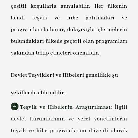
çeşitli koşullarla sunulabilir. Her ülkenin
kendi teşvik ve hibe politikaları ve
programları bulunur, dolayısıyla işletmelerin
bulundukları ülkede geçerli olan programları
yakından takip etmeleri önemlidir.
Devlet Teşvikleri ve Hibeleri genellikle şu
şekillerde elde edilir:
Teşvik ve Hibelerin Araştırılması
: İlgili
devlet kurumlarının ve yerel yönetimlerin
teşvik ve hibe programlarını düzenli olarak