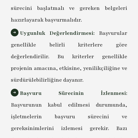
sürecini başlatmalı ve gereken belgeleri
hazırlayarak başvurmalıdır.
Uygunluk Değerlendirmesi:
Başvurular
genellikle belirli kriterlere göre
değerlendirilir. Bu kriterler genellikle
projenin amacına, etkisine, yenilikçiliğine ve
sürdürülebilirliğine dayanır.
Başvuru Sürecinin İzlenmesi:
Başvurunun kabul edilmesi durumunda,
işletmelerin başvuru sürecini ve
gereksinimlerini izlemesi gerekir. Bazı