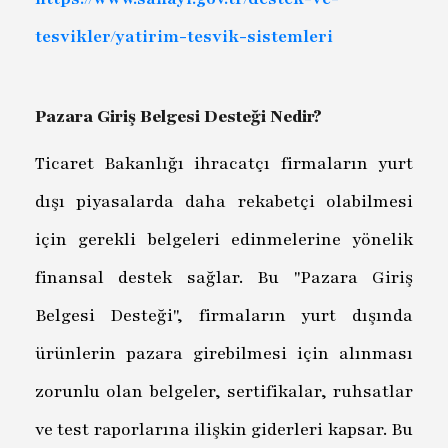
tesvikler/yatirim-tesvik-sistemleri
Pazara Giriş Belgesi Desteği Nedir?
Ticaret Bakanlığı ihracatçı firmaların yurt
dışı piyasalarda daha rekabetçi olabilmesi
için gerekli belgeleri edinmelerine yönelik
finansal destek sağlar. Bu "Pazara Giriş
Belgesi Desteği", firmaların yurt dışında
ürünlerin pazara girebilmesi için alınması
zorunlu olan belgeler, sertifikalar, ruhsatlar
ve test raporlarına ilişkin giderleri kapsar. Bu