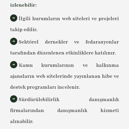
izlenebilir:
İlgili kurumların web siteleri ve projeleri
takip edilir.
Sektörel dernekler ve fedarasyonlar
tarafından düzenlenen etkinliklere katılınır.
Kamu kurumlarının ve kalkınma
ajansların web sitelerinde yayınlanan hibe ve
destek programları incelenir.
Sürdürülebilirlik danışmanlık
firmalarından danışmanlık hizmeti
alınabilir.