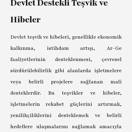
Devlet Destekli Teşvik ve
Hibeler
Devlet teşvik ve hibeleri, genellikle ekonomik
kalkınma, istihdam artışı, Ar-Ge
faaliyetlerinin desteklenmesi, çevresel
sürdürülebilirlik gibi alanlarda işletmelere
veya belirli projelere sağlanan mali
desteklerdir. Bu teşvikler ve hibeler,
işletmelerin rekabet güçlerini artırmak,
yenilikçiliklerini desteklemek ve belirli
hedeflere ulaşmalarını sağlamak amacıyla