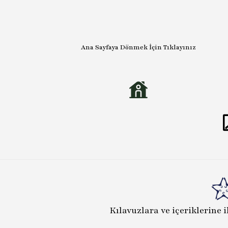
Ana Sayfaya Dönmek İçin Tıklayınız
Kılavuzlara ve içeriklerine i