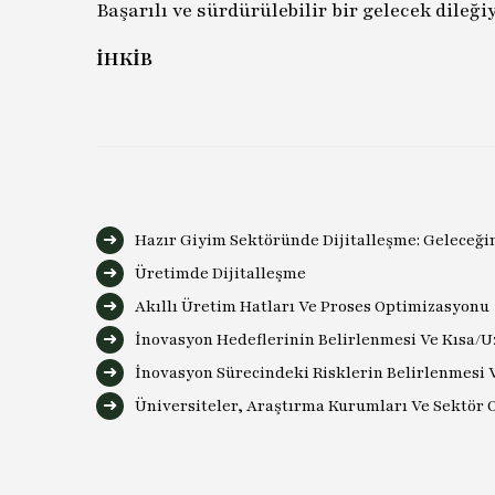
Başarılı ve sürdürülebilir bir gelecek dileğiy
İHKİB
Hazır Giyim Sektöründe Dijitalleşme: Geleceğ
Üretimde Dijitalleşme
Akıllı Üretim Hatları Ve Proses Optimizasyonu
İnovasyon Hedeflerinin Belirlenmesi Ve Kısa/
İnovasyon Sürecindeki Risklerin Belirlenmesi 
Üniversiteler, Araştırma Kurumları Ve Sektör O