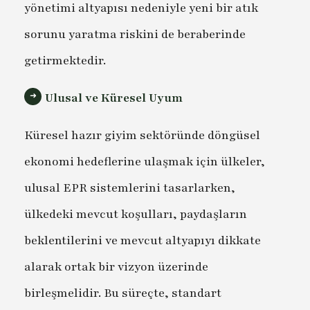
yönetimi altyapısı nedeniyle yeni bir atık
sorunu yaratma riskini de beraberinde
getirmektedir.
Ulusal ve Küresel Uyum
Küresel hazır giyim sektöründe döngüsel
ekonomi hedeflerine ulaşmak için ülkeler,
ulusal EPR sistemlerini tasarlarken,
ülkedeki mevcut koşulları, paydaşların
beklentilerini ve mevcut altyapıyı dikkate
alarak ortak bir vizyon üzerinde
birleşmelidir. Bu süreçte, standart