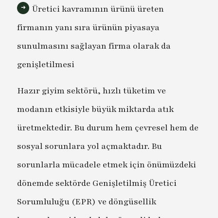
Üretici kavramının ürünü üreten
firmanın yanı sıra ürünün piyasaya
sunulmasını sağlayan firma olarak da
genişletilmesi
Hazır giyim sektörü, hızlı tüketim ve
modanın etkisiyle büyük miktarda atık
üretmektedir. Bu durum hem çevresel hem de
sosyal sorunlara yol açmaktadır. Bu
sorunlarla mücadele etmek için önümüzdeki
dönemde sektörde Genişletilmiş Üretici
Sorumluluğu (EPR) ve döngüsellik