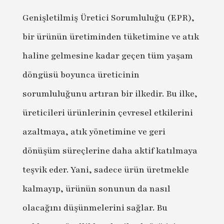
Genişletilmiş Üretici Sorumluluğu (EPR),
bir ürünün üretiminden tüketimine ve atık
haline gelmesine kadar geçen tüm yaşam
döngüsü boyunca üreticinin
sorumluluğunu artıran bir ilkedir. Bu ilke,
üreticileri ürünlerinin çevresel etkilerini
azaltmaya, atık yönetimine ve geri
dönüşüm süreçlerine daha aktif katılmaya
teşvik eder. Yani, sadece ürün üretmekle
kalmayıp, ürünün sonunun da nasıl
olacağını düşünmelerini sağlar. Bu