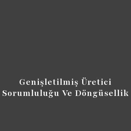
Genişletilmiş Üretici
Sorumluluğu Ve Döngüsellik