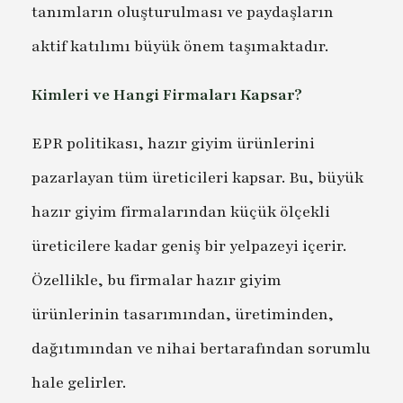
tanımların oluşturulması ve paydaşların
aktif katılımı büyük önem taşımaktadır.
Kimleri ve Hangi Firmaları Kapsar?
EPR politikası, hazır giyim ürünlerini
pazarlayan tüm üreticileri kapsar. Bu, büyük
hazır giyim firmalarından küçük ölçekli
üreticilere kadar geniş bir yelpazeyi içerir.
Özellikle, bu firmalar hazır giyim
ürünlerinin tasarımından, üretiminden,
dağıtımından ve nihai bertarafından sorumlu
hale gelirler.