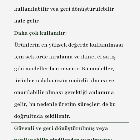
kullanılabilir vea geri dönüştürülebilir
hale gelir.
Daha çok kullanılır:
Ürünlerin en yüksek değerde kullanılması
için sektörde kiralama ve ikinci el satış
gibi modeller benimsenir. Bu modeller,
ürünlerin daha uzun ömürlü olması ve
onarılabilir olması gerektiği anlamına
gelir, bu nedenle üretim süreçleri de bu
doğrultuda şekillenir.
Güvenli ve geri dönüştürülmüş veya