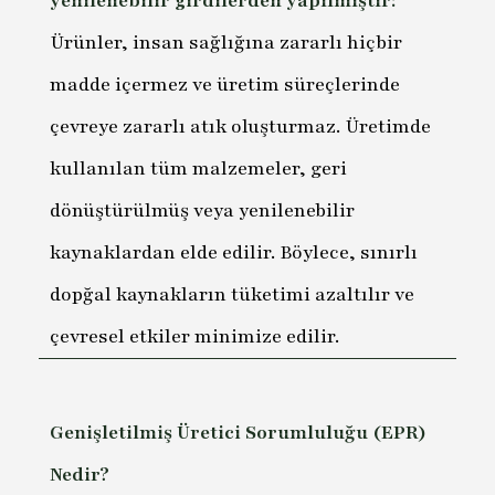
yenilenebilir girdilerden yapılmıştır:
Ürünler, insan sağlığına zararlı hiçbir
madde içermez ve üretim süreçlerinde
çevreye zararlı atık oluşturmaz. Üretimde
kullanılan tüm malzemeler, geri
dönüştürülmüş veya yenilenebilir
kaynaklardan elde edilir. Böylece, sınırlı
dopğal kaynakların tüketimi azaltılır ve
çevresel etkiler minimize edilir.
Genişletilmiş Üretici Sorumluluğu (EPR)
Nedir?