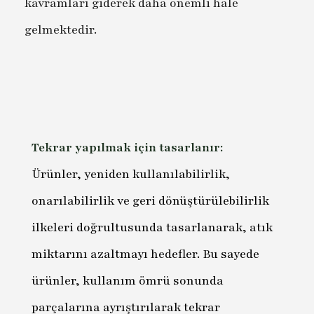
kavramları giderek daha önemli hale
gelmektedir.
Tekrar yapılmak için tasarlanır:
Ürünler, yeniden kullanılabilirlik,
onarılabilirlik ve geri dönüştürülebilirlik
ilkeleri doğrultusunda tasarlanarak, atık
miktarını azaltmayı hedefler. Bu sayede
ürünler, kullanım ömrü sonunda
parçalarına ayrıştırılarak tekrar