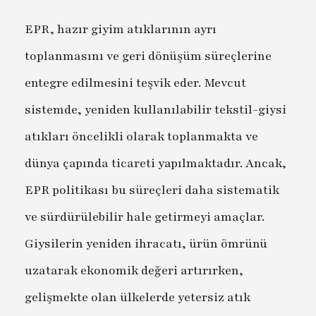
EPR, hazır giyim atıklarının ayrı
toplanmasını ve geri dönüşüm süreçlerine
entegre edilmesini teşvik eder. Mevcut
sistemde, yeniden kullanılabilir tekstil-giysi
atıkları öncelikli olarak toplanmakta ve
dünya çapında ticareti yapılmaktadır. Ancak,
EPR politikası bu süreçleri daha sistematik
ve sürdürülebilir hale getirmeyi amaçlar.
Giysilerin yeniden ihracatı, ürün ömrünü
uzatarak ekonomik değeri artırırken,
gelişmekte olan ülkelerde yetersiz atık