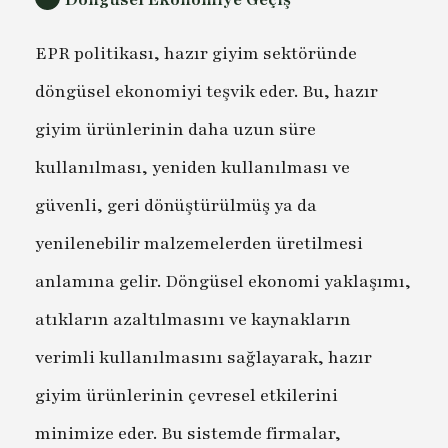
EPR politikası, hazır giyim sektöründe
döngüsel ekonomiyi teşvik eder. Bu, hazır
giyim ürünlerinin daha uzun süre
kullanılması, yeniden kullanılması ve
güvenli, geri dönüştürülmüş ya da
yenilenebilir malzemelerden üretilmesi
anlamına gelir. Döngüsel ekonomi yaklaşımı,
atıkların azaltılmasını ve kaynakların
verimli kullanılmasını sağlayarak, hazır
giyim ürünlerinin çevresel etkilerini
minimize eder. Bu sistemde firmalar,