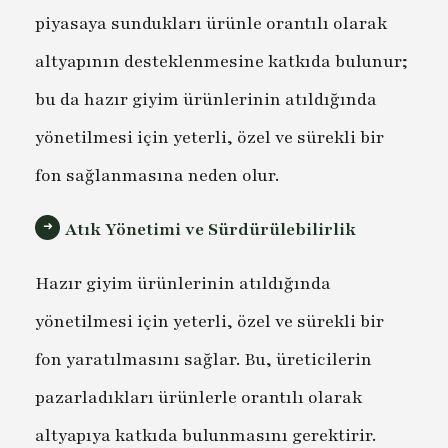
piyasaya sundukları ürünle orantılı olarak
altyapının desteklenmesine katkıda bulunur;
bu da hazır giyim ürünlerinin atıldığında
yönetilmesi için yeterli, özel ve sürekli bir
fon sağlanmasına neden olur.
Atık Yönetimi ve Sürdürülebilirlik
Hazır giyim ürünlerinin atıldığında
yönetilmesi için yeterli, özel ve sürekli bir
fon yaratılmasını sağlar. Bu, üreticilerin
pazarladıkları ürünlerle orantılı olarak
altyapıya katkıda bulunmasını gerektirir.