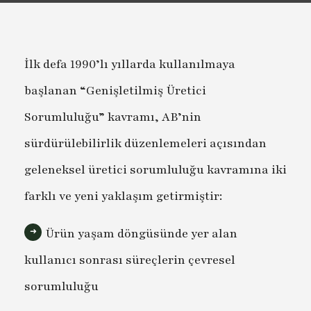
İlk defa 1990’lı yıllarda kullanılmaya
başlanan “Genişletilmiş Üretici
Sorumluluğu” kavramı, AB’nin
sürdürülebilirlik düzenlemeleri açısından
geleneksel üretici sorumluluğu kavramına iki
farklı ve yeni yaklaşım getirmiştir:
Ürün yaşam döngüsünde yer alan
kullanıcı sonrası süreçlerin çevresel
sorumluluğu